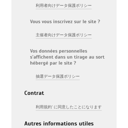
利用者向けデータ保護ポリシー
Vous vous inscrivez sur le site ?
主催者向けデータ保護ポリシー
Vos données personnelles
s’affichent dans un tirage au sort
hébergé par le site ?
抽選データ保護ポリシー
Contrat
利用規約' に同意したことになります
Autres informations utiles