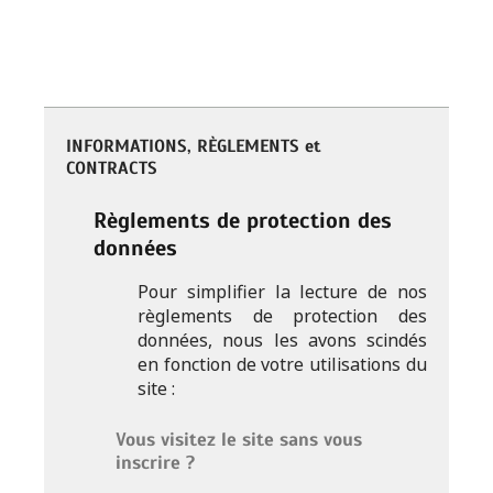
INFORMATIONS, RÈGLEMENTS et
CONTRACTS
Règlements de protection des
données
Pour simplifier la lecture de nos
règlements de protection des
données, nous les avons scindés
en fonction de votre utilisations du
site :
Vous visitez le site sans vous
inscrire ?